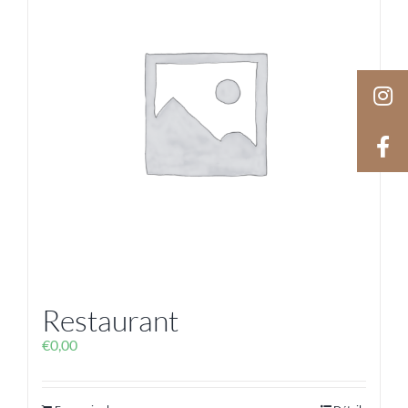
Restaurant
€
0,00