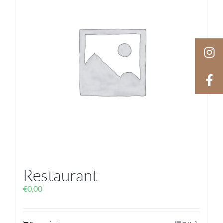
Restaurant
€
0,00