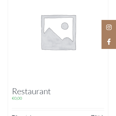
Restaurant
€
0,00