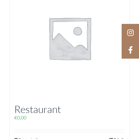
Restaurant
€
0,00