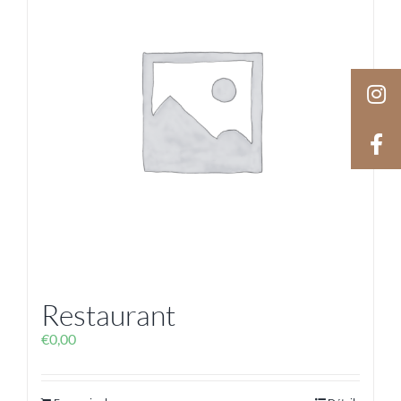
Restaurant
€
0,00