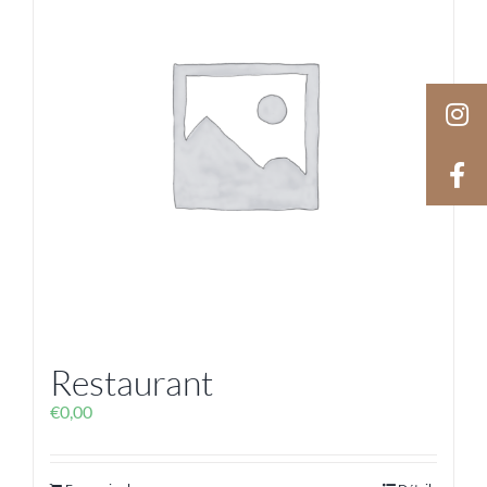
Restaurant
€
0,00