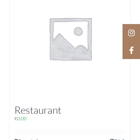
Restaurant
€
0,00