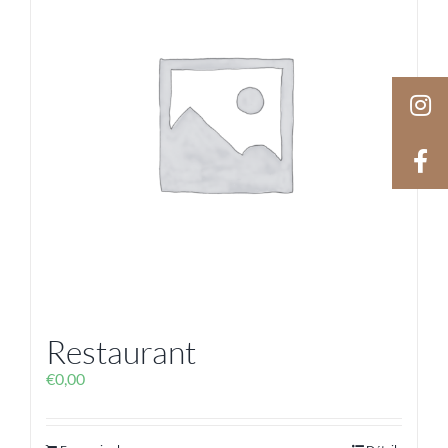
Restaurant
€
0,00