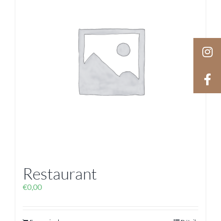
Restaurant
€
0,00