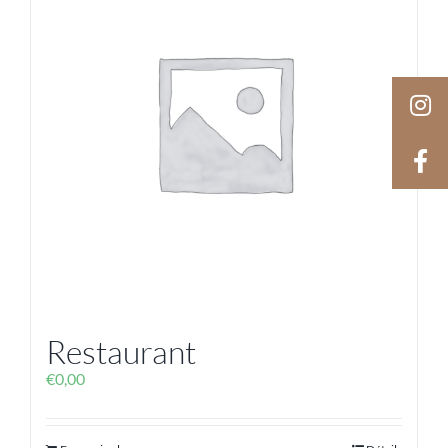
Restaurant
€
0,00