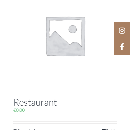
Restaurant
€
0,00