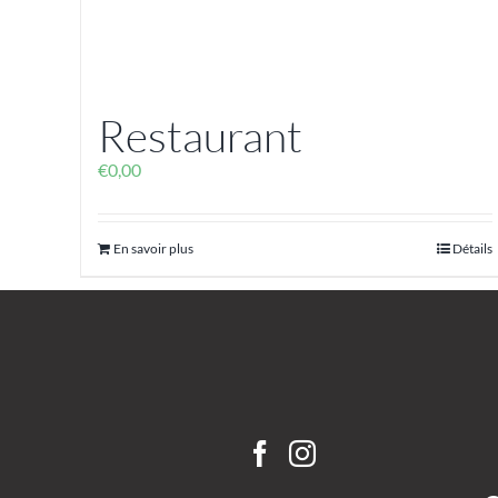
Restaurant
€
0,00
En savoir plus
Détails