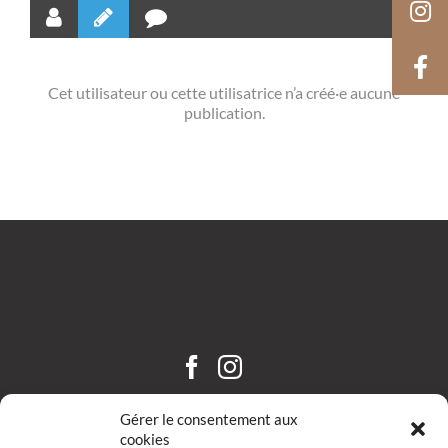
Cet utilisateur ou cette utilisatrice n’a créé·e aucune
publication.
CHÂTEAU SAINT HILAIRE
Gérer le consentement aux
cookies