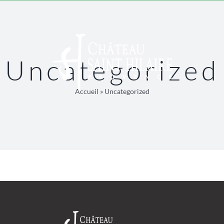
Uncategorized
Accueil
»
Uncategorized