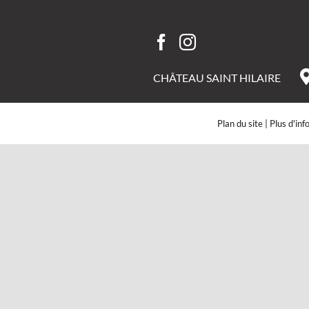
CHÂTEAU SAINT HILAIRE
Plan du site | Plus d'in